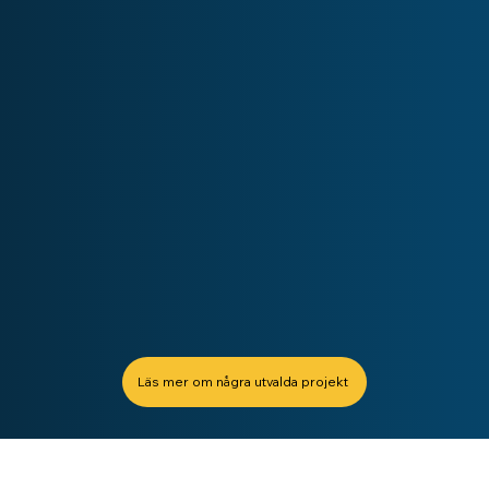
Läs mer om några utvalda projekt