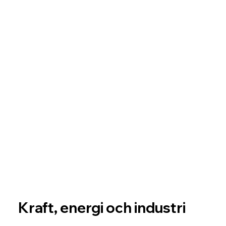
Kraft, energi och industri