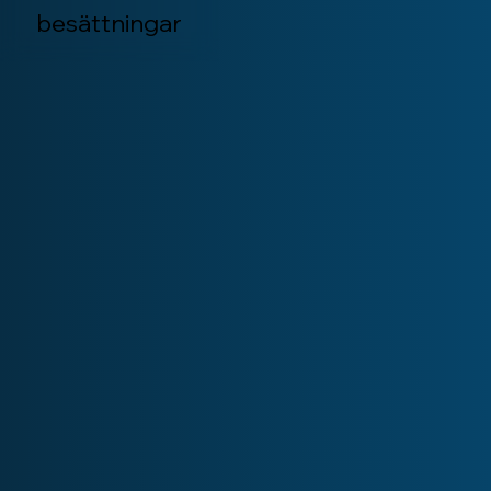
besättningar