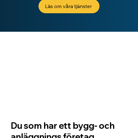
Läs om våra tjänster
Du som har ett bygg- och
anläggnings företag