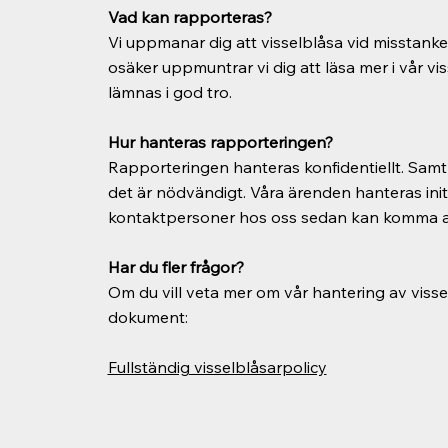
Vad kan rapporteras?
Vi uppmanar dig att visselblåsa vid misstank
osäker uppmuntrar vi dig att läsa mer i vår vi
lämnas i god tro.
Hur hanteras rapporteringen?
Rapporteringen hanteras konfidentiellt. Samt
det är nödvändigt. Våra ärenden hanteras ini
kontaktpersoner hos oss sedan kan komma at
Har du fler frågor?
Om du vill veta mer om vår hantering av viss
dokument:
Fullständig visselblåsarpolicy