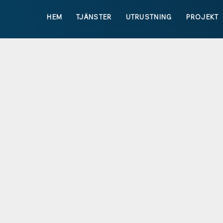
HEM
TJÄNSTER
UTRUSTNING
PROJEKT